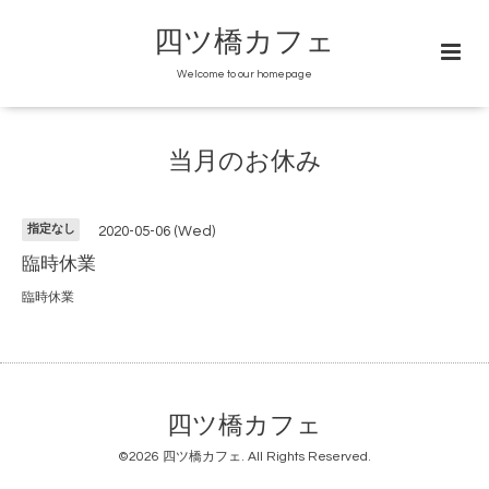
四ツ橋カフェ
Welcome to our homepage
当月のお休み
指定なし
2020-05-06 (Wed)
臨時休業
臨時休業
四ツ橋カフェ
©2026
四ツ橋カフェ
. All Rights Reserved.