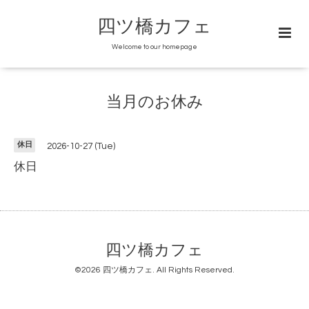
四ツ橋カフェ
Welcome to our homepage
当月のお休み
休日
2026-10-27 (Tue)
休日
四ツ橋カフェ
©2026
四ツ橋カフェ
. All Rights Reserved.