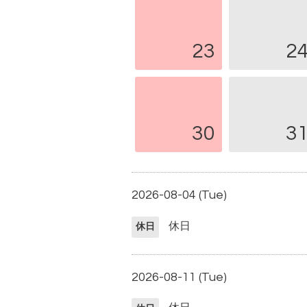
23
2
30
3
2026-08-04 (Tue)
休日
休日
2026-08-11 (Tue)