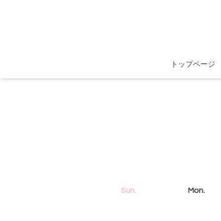
トップページ
Sun.
Mon.