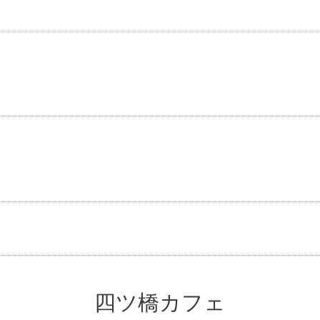
四ツ橋カフェ