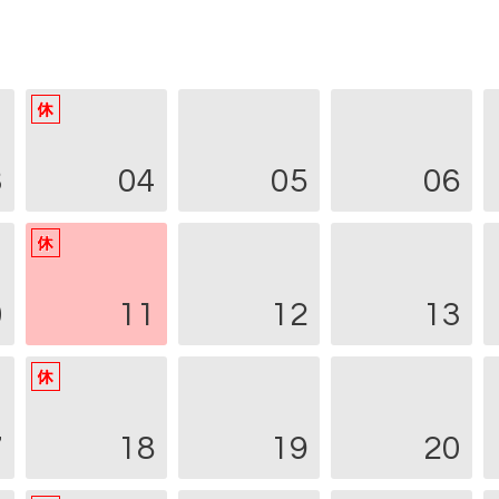
3
04
05
06
0
11
12
13
7
18
19
20