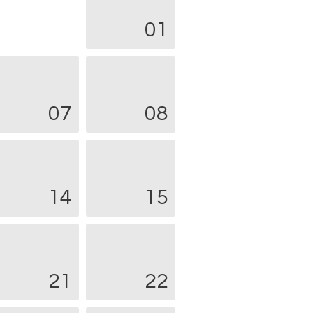
01
07
08
14
15
21
22