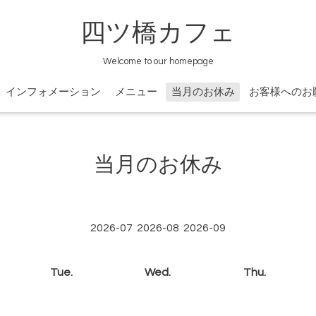
四ツ橋カフェ
Welcome to our homepage
インフォメーション
メニュー
当月のお休み
お客様へのお
当月のお休み
2026-07
2026-08
2026-09
Tue.
Wed.
Thu.