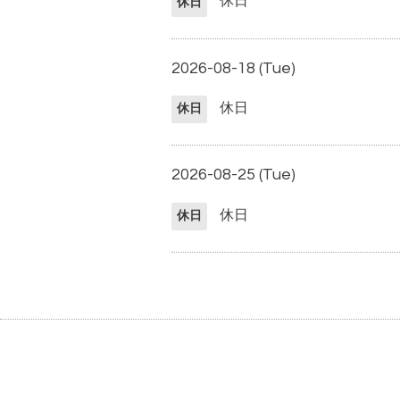
休日
休日
2026-08-18 (Tue)
休日
休日
2026-08-25 (Tue)
休日
休日