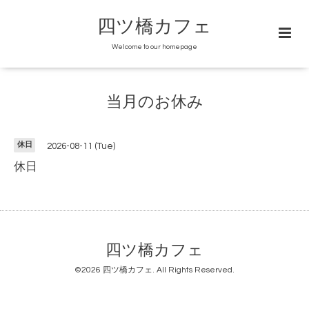
四ツ橋カフェ
Welcome to our homepage
当月のお休み
休日
2026-08-11 (Tue)
休日
四ツ橋カフェ
©2026
四ツ橋カフェ
. All Rights Reserved.