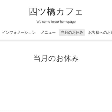
四ツ橋カフェ
Welcome to our homepage
インフォメーション
メニュー
当月のお休み
お客様へのお
当月のお休み