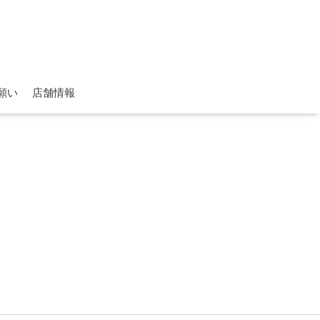
願い
店舗情報