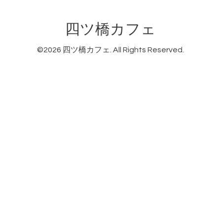
四ツ橋カフェ
©2026
四ツ橋カフェ
. All Rights Reserved.