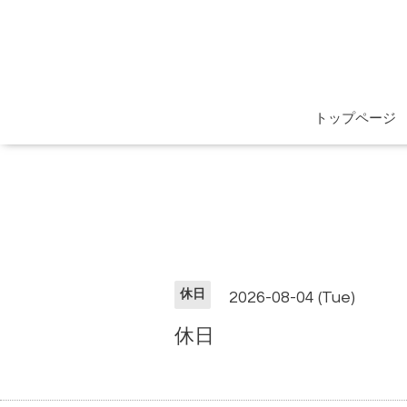
トップページ
休日
2026-08-04 (Tue)
休日