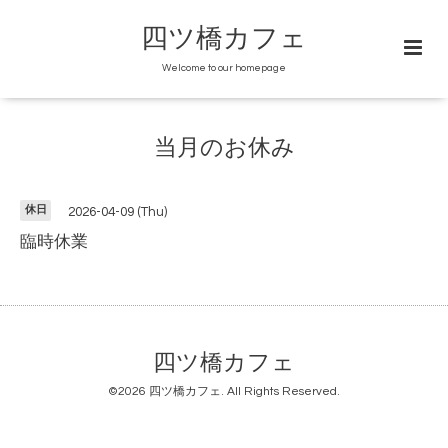
四ツ橋カフェ
Welcome to our homepage
当月のお休み
休日
2026-04-09 (Thu)
臨時休業
四ツ橋カフェ
©2026
四ツ橋カフェ
. All Rights Reserved.