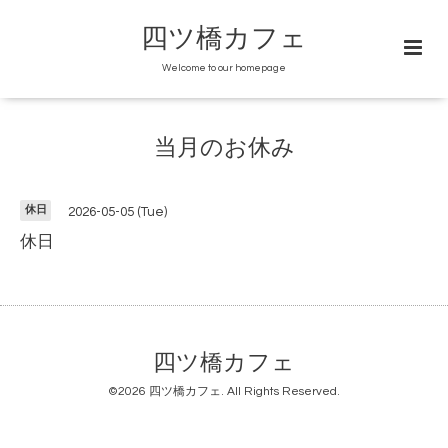
四ツ橋カフェ
Welcome to our homepage
当月のお休み
休日
2026-05-05 (Tue)
休日
四ツ橋カフェ
©2026
四ツ橋カフェ
. All Rights Reserved.