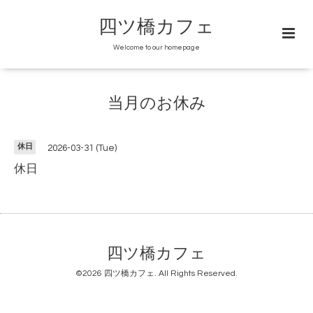
四ツ橋カフェ
Welcome to our homepage
当月のお休み
休日
2026-03-31 (Tue)
休日
四ツ橋カフェ
©2026
四ツ橋カフェ
. All Rights Reserved.