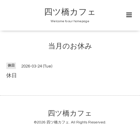
四ツ橋カフェ
Welcome to our homepage
当月のお休み
休日
2026-03-24 (Tue)
休日
四ツ橋カフェ
©2026
四ツ橋カフェ
. All Rights Reserved.