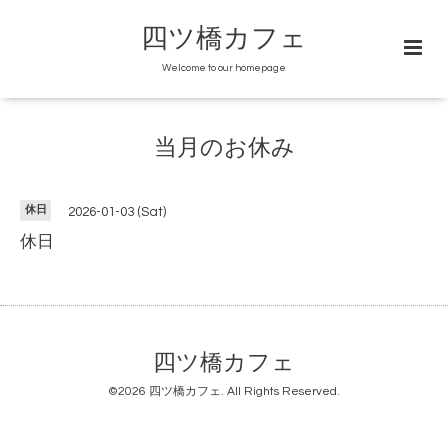
四ツ橋カフェ
Welcome to our homepage
当月のお休み
休日
2026-01-03 (Sat)
休日
四ツ橋カフェ
©2026
四ツ橋カフェ
. All Rights Reserved.