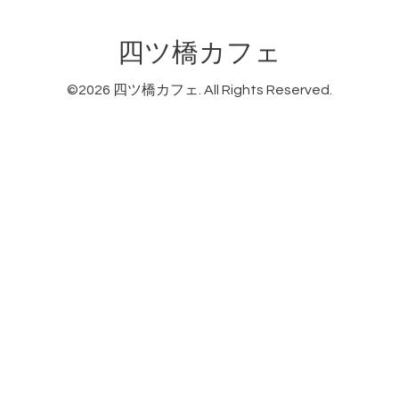
四ツ橋カフェ
©2026
四ツ橋カフェ
. All Rights Reserved.