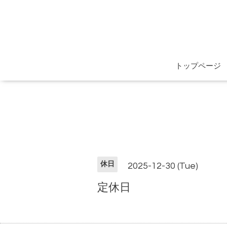
トップページ
休日
2025-12-30 (Tue)
定休日