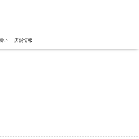
願い
店舗情報