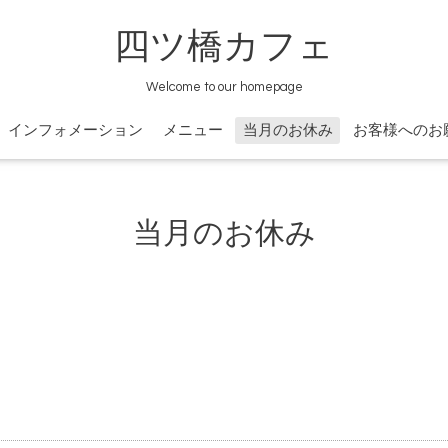
四ツ橋カフェ
Welcome to our homepage
インフォメーション
メニュー
当月のお休み
お客様へのお
当月のお休み