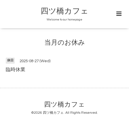
四ツ橋カフェ
Welcome to our homepage
当月のお休み
休日
2025-08-27 (Wed)
臨時休業
四ツ橋カフェ
©2026
四ツ橋カフェ
. All Rights Reserved.