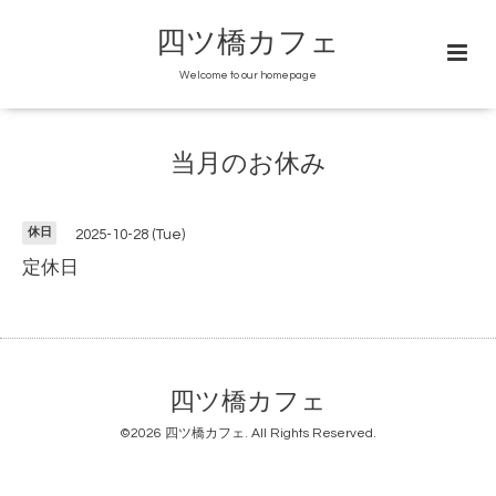
四ツ橋カフェ
Welcome to our homepage
当月のお休み
休日
2025-10-28 (Tue)
定休日
四ツ橋カフェ
©2026
四ツ橋カフェ
. All Rights Reserved.