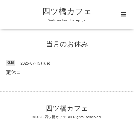
四ツ橋カフェ
Welcome to our homepage
当月のお休み
休日
2025-07-15 (Tue)
定休日
四ツ橋カフェ
©2026
四ツ橋カフェ
. All Rights Reserved.