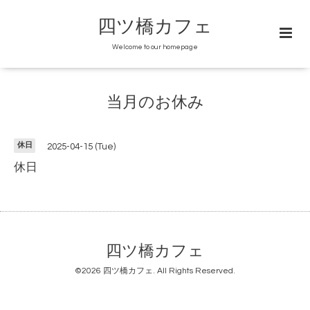
四ツ橋カフェ
Welcome to our homepage
当月のお休み
休日
2025-04-15 (Tue)
休日
四ツ橋カフェ
©2026
四ツ橋カフェ
. All Rights Reserved.