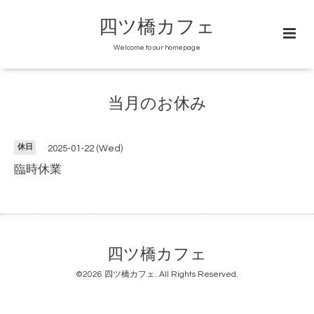
四ツ橋カフェ
Welcome to our homepage
当月のお休み
休日
2025-01-22 (Wed)
臨時休業
四ツ橋カフェ
©2026
四ツ橋カフェ
. All Rights Reserved.