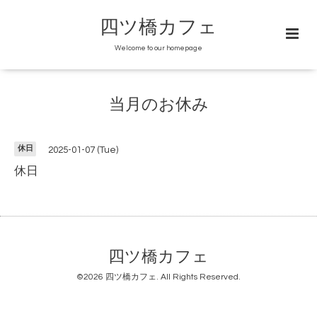
四ツ橋カフェ
Welcome to our homepage
当月のお休み
休日
2025-01-07 (Tue)
休日
四ツ橋カフェ
©2026
四ツ橋カフェ
. All Rights Reserved.