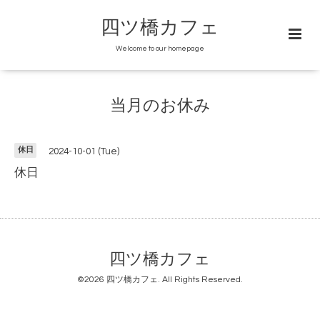
四ツ橋カフェ
Welcome to our homepage
当月のお休み
休日
2024-10-01 (Tue)
休日
四ツ橋カフェ
©2026
四ツ橋カフェ
. All Rights Reserved.