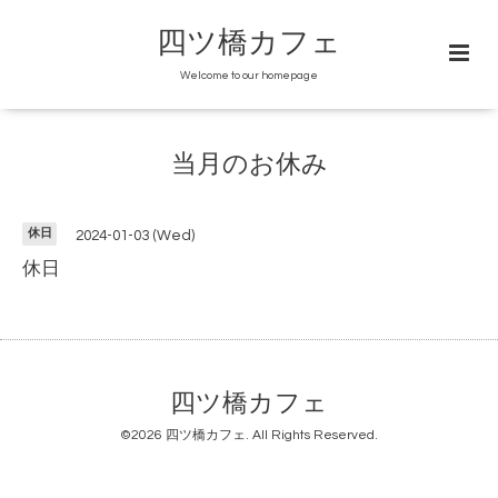
四ツ橋カフェ
Welcome to our homepage
当月のお休み
休日
2024-01-03 (Wed)
休日
四ツ橋カフェ
©2026
四ツ橋カフェ
. All Rights Reserved.