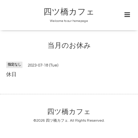
四ツ橋カフェ
Welcome to our homepage
当月のお休み
指定なし
2023-07-18 (Tue)
休日
四ツ橋カフェ
©2026
四ツ橋カフェ
. All Rights Reserved.