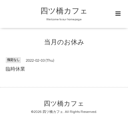
四ツ橋カフェ
Welcome to our homepage
当月のお休み
指定なし
2022-02-03 (Thu)
臨時休業
四ツ橋カフェ
©2026
四ツ橋カフェ
. All Rights Reserved.