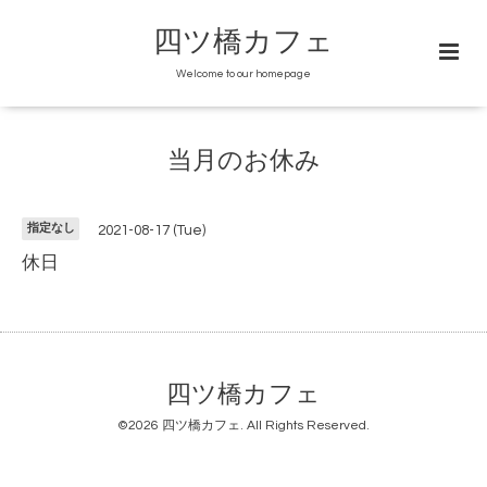
四ツ橋カフェ
Welcome to our homepage
当月のお休み
指定なし
2021-08-17 (Tue)
休日
四ツ橋カフェ
©2026
四ツ橋カフェ
. All Rights Reserved.