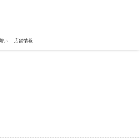
願い
店舗情報