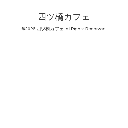
四ツ橋カフェ
©2026
四ツ橋カフェ
. All Rights Reserved.