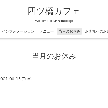
四ツ橋カフェ
Welcome to our homepage
インフォメーション
メニュー
当月のお休み
お客様へのお
当月のお休み
2021-06-15 (Tue)