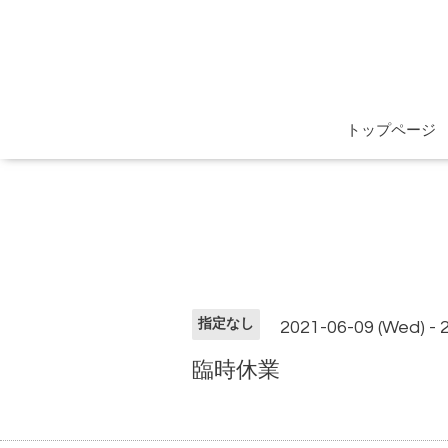
トップページ
指定なし
2021-06-09 (Wed) - 
臨時休業