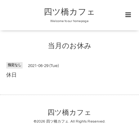
四ツ橋カフェ
Welcome to our homepage
当月のお休み
指定なし
2021-06-29 (Tue)
休日
四ツ橋カフェ
©2026
四ツ橋カフェ
. All Rights Reserved.