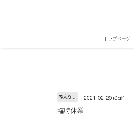
トップページ
指定なし
2021-02-20 (Sat)
臨時休業