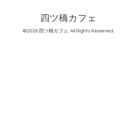
四ツ橋カフェ
©2026
四ツ橋カフェ
. All Rights Reserved.