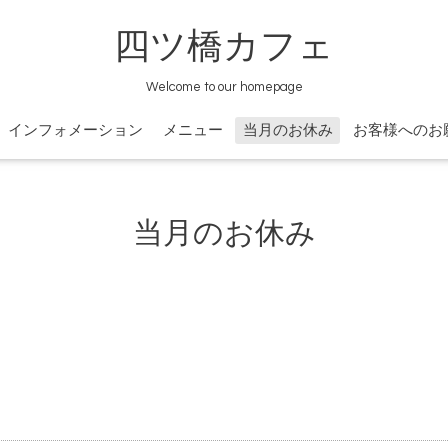
四ツ橋カフェ
Welcome to our homepage
インフォメーション
メニュー
当月のお休み
お客様へのお
当月のお休み