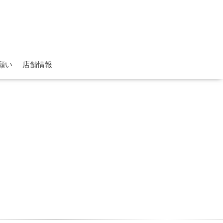
願い
店舗情報