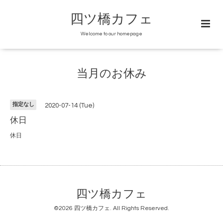
四ツ橋カフェ
Welcome to our homepage
当月のお休み
指定なし
2020-07-14 (Tue)
休日
休日
四ツ橋カフェ
©2026
四ツ橋カフェ
. All Rights Reserved.