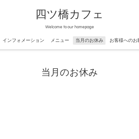
四ツ橋カフェ
Welcome to our homepage
インフォメーション
メニュー
当月のお休み
お客様へのお
当月のお休み