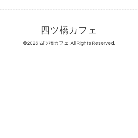
四ツ橋カフェ
©2026
四ツ橋カフェ
. All Rights Reserved.