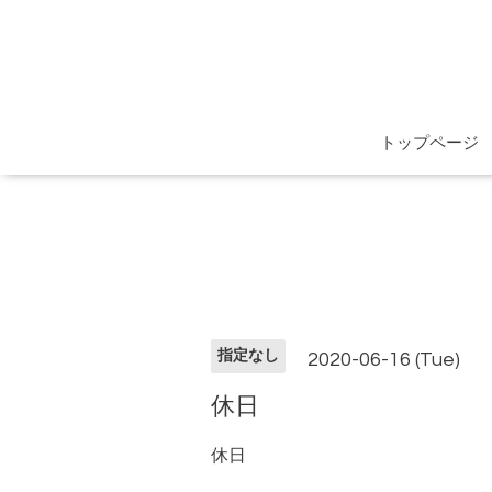
トップページ
指定なし
2020-06-16 (Tue)
休日
休日