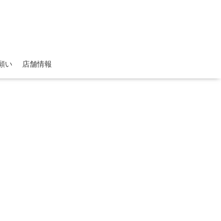
願い
店舗情報