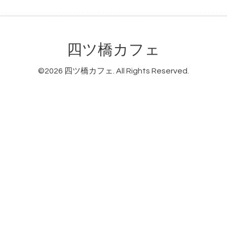
四ツ橋カフェ
©2026
四ツ橋カフェ
. All Rights Reserved.