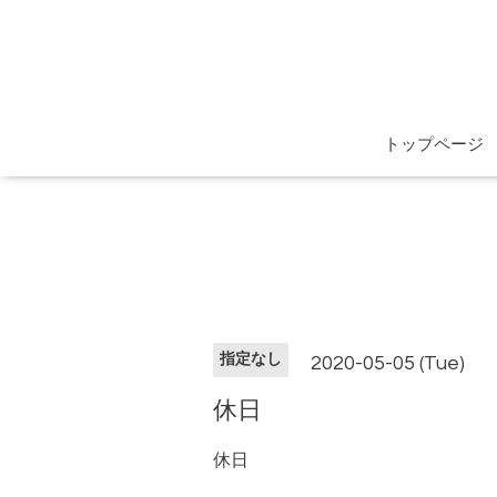
トップページ
指定なし
2020-05-05 (Tue)
休日
休日