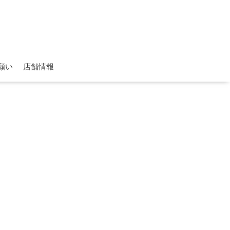
願い
店舗情報