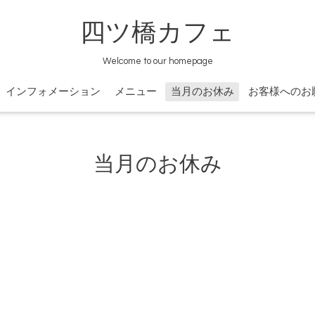
四ツ橋カフェ
Welcome to our homepage
インフォメーション
メニュー
当月のお休み
お客様へのお
当月のお休み