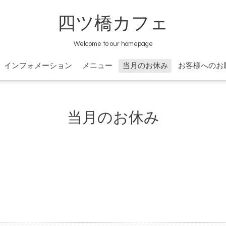
四ツ橋カフェ
Welcome to our homepage
インフォメーション
メニュー
当月のお休み
お客様へのお
当月のお休み