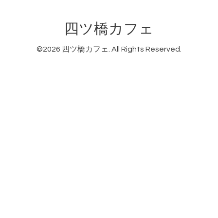
四ツ橋カフェ
©2026
四ツ橋カフェ
. All Rights Reserved.