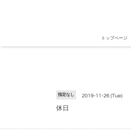
トップページ
指定なし
2019-11-26 (Tue)
休日