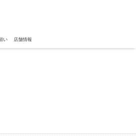
願い
店舗情報