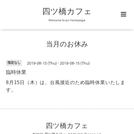
四ツ橋カフェ
Welcome to our homepage
当月のお休み
指定なし
2019-08-15 (Thu) - 2019-08-15 (Thu)
臨時休業
8月15日（木）は、台風接近のため臨時休業いたしま
す。
四ツ橋カフェ