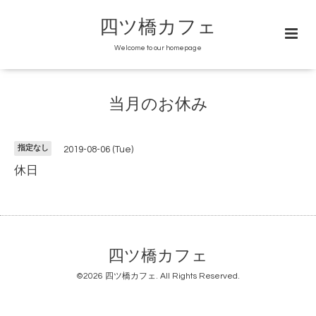
四ツ橋カフェ
Welcome to our homepage
当月のお休み
指定なし
2019-08-06 (Tue)
休日
四ツ橋カフェ
©2026
四ツ橋カフェ
. All Rights Reserved.