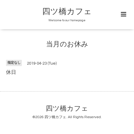
四ツ橋カフェ
Welcome to our homepage
当月のお休み
指定なし
2019-04-23 (Tue)
休日
四ツ橋カフェ
©2026
四ツ橋カフェ
. All Rights Reserved.