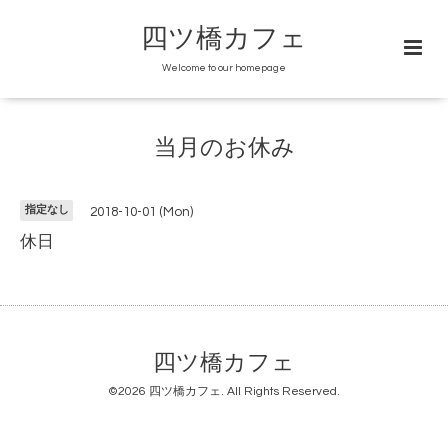
四ツ橋カフェ
Welcome to our homepage
当月のお休み
指定なし
2018-10-01 (Mon)
休日
四ツ橋カフェ
©2026
四ツ橋カフェ
. All Rights Reserved.